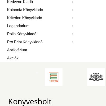
Kedvenc Kiadó
Koinónia Könyvkiadó
Kriterion Könyvkiadó
Legendárium
Polis Könyvkiadó
Pro Print Könyvkiadó
Antikvárium
Akciók
Könyvesbolt