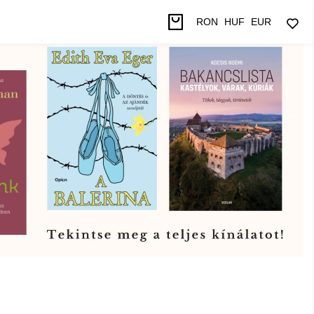
RON
HUF
EUR